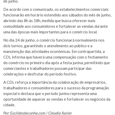
de junho.
De acordo com o comunicado, os estabelecimentos comerciais
funcionarão em horário estendido aos sábados do mês de junho,
abrindo das 8h às 18h, medida que busca oferecer mais
comodidade aos consumidores e fortalecer as vendas durante
uma das épocas mais importantes para o comércio local.
No dia 24 de junho, o comércio funcionará normalmente nos
dois turnos, garantindo o atendimento ao público e a
manutenção das atividades econômicas. Em contrapartida, a
CDL informa que haverá uma compensação com o fechamento
do comércio no primeiro dia após a festa junina, permitindo que
comerciantes e trabalhadores possam participar das
celebrações e desfrutar do período festivo.
A CDL reforça a importância da colaboração de empresários,
trabalhadores e consumidores para o sucesso da programação
especial e destaca que o período junino representa uma
oportunidade de aquecer as vendas e fortalecer os negócios da
cidade.
Por: Euclidesdacunha.com / Cláudia Xavier