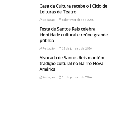
Casa da Cultura recebe o I Ciclo de
Leituras de Teatro
Redação
8 de fevereiro de 2026
Festa de Santos Reis celebra
identidade cultural e reúne grande
público
Redação
13 de janeiro de 2026
Alvorada de Santos Reis mantém
tradição cultural no Bairro Nova
América
Redação
10 de janeiro de 2026