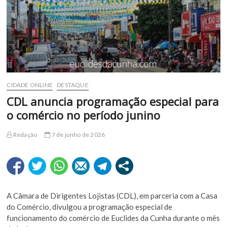
CIDADE ONLINE
DESTAQUE
CDL anuncia programação especial para
o comércio no período junino
Redação
7 de junho de 2026
A Câmara de Dirigentes Lojistas (CDL), em parceria com a Casa
do Comércio, divulgou a programação especial de
funcionamento do comércio de Euclides da Cunha durante o mês