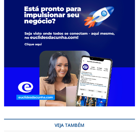
VEJA TAMBÉM