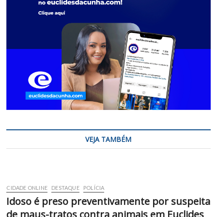
VEJA TAMBÉM
CIDADE ONLINE
DESTAQUE
POLÍCIA
Idoso é preso preventivamente por suspeita
de maus-tratos contra animais em Euclides