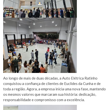
Ao longo de mais de duas décadas, a Auto Elétrica Ratinho
conquistou a confiança de clientes de Euclides da Cunha e de
toda a região. Agora, a empresa inicia uma nova fase, mantendo
os mesmos valores que marcaram sua história: dedicação,
responsabilidade e compromisso com a excelência.