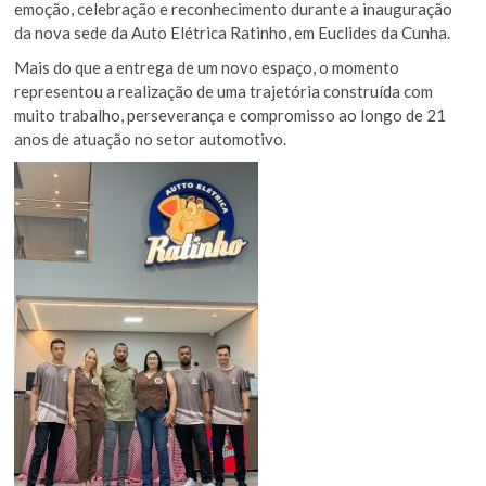
emoção, celebração e reconhecimento durante a inauguração
da nova sede da Auto Elétrica Ratinho, em Euclides da Cunha.
Mais do que a entrega de um novo espaço, o momento
representou a realização de uma trajetória construída com
muito trabalho, perseverança e compromisso ao longo de 21
anos de atuação no setor automotivo.