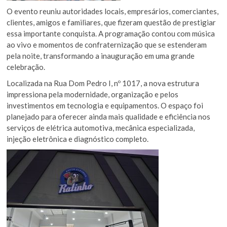
O evento reuniu autoridades locais, empresários, comerciantes,
clientes, amigos e familiares, que fizeram questão de prestigiar
essa importante conquista. A programação contou com música
ao vivo e momentos de confraternização que se estenderam
pela noite, transformando a inauguração em uma grande
celebração.
Localizada na Rua Dom Pedro I, nº 1017, a nova estrutura
impressiona pela modernidade, organização e pelos
investimentos em tecnologia e equipamentos. O espaço foi
planejado para oferecer ainda mais qualidade e eficiência nos
serviços de elétrica automotiva, mecânica especializada,
injeção eletrônica e diagnóstico completo.