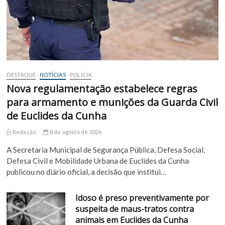
DESTAQUE
NOTÍCIAS
POLÍCIA
Nova regulamentação estabelece regras
para armamento e munições da Guarda Civil
de Euclides da Cunha
Redação
8 de agosto de 2026
A Secretaria Municipal de Segurança Pública, Defesa Social,
Defesa Civil e Mobilidade Urbana de Euclides da Cunha
publicou no diário oficial, a decisão que institui…
Idoso é preso preventivamente por
suspeita de maus-tratos contra
animais em Euclides da Cunha