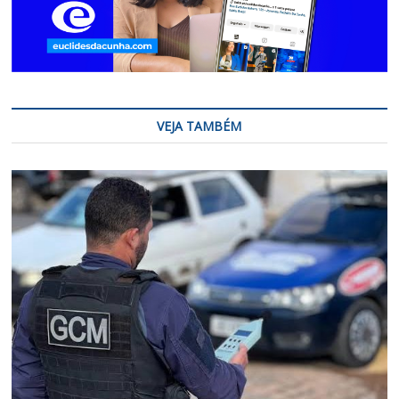
VEJA TAMBÉM