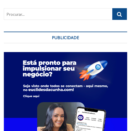
Procurar..
PUBLICIDADE