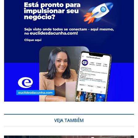
VEJA TAMBÉM