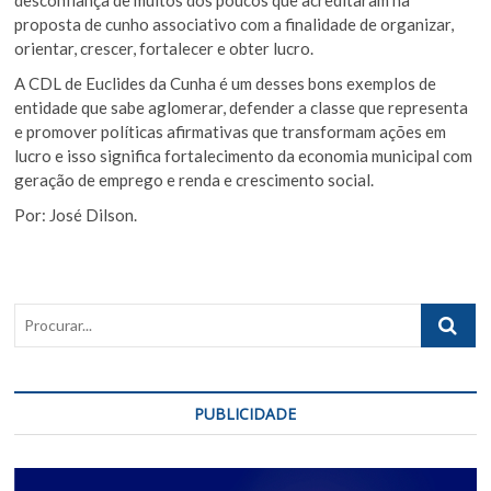
proposta de cunho associativo com a finalidade de organizar,
orientar, crescer, fortalecer e obter lucro.
A CDL de Euclides da Cunha é um desses bons exemplos de
entidade que sabe aglomerar, defender a classe que representa
e promover políticas afirmativas que transformam ações em
lucro e isso significa fortalecimento da economia municipal com
geração de emprego e renda e crescimento social.
Por: José Dilson.
Procurar..
PUBLICIDADE