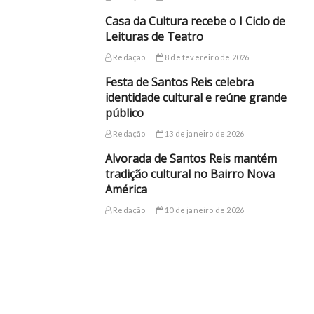
Casa da Cultura recebe o I Ciclo de
Leituras de Teatro
Redação
8 de fevereiro de 2026
Festa de Santos Reis celebra
identidade cultural e reúne grande
público
Redação
13 de janeiro de 2026
Alvorada de Santos Reis mantém
tradição cultural no Bairro Nova
América
Redação
10 de janeiro de 2026