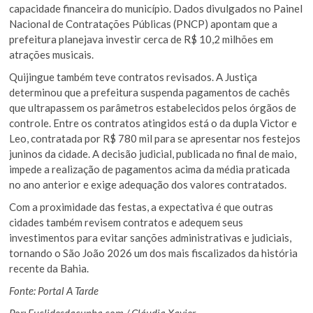
capacidade financeira do município. Dados divulgados no Painel
Nacional de Contratações Públicas (PNCP) apontam que a
prefeitura planejava investir cerca de R$ 10,2 milhões em
atrações musicais.
Quijingue também teve contratos revisados. A Justiça
determinou que a prefeitura suspenda pagamentos de cachês
que ultrapassem os parâmetros estabelecidos pelos órgãos de
controle. Entre os contratos atingidos está o da dupla Victor e
Leo, contratada por R$ 780 mil para se apresentar nos festejos
juninos da cidade. A decisão judicial, publicada no final de maio,
impede a realização de pagamentos acima da média praticada
no ano anterior e exige adequação dos valores contratados.
Com a proximidade das festas, a expectativa é que outras
cidades também revisem contratos e adequem seus
investimentos para evitar sanções administrativas e judiciais,
tornando o São João 2026 um dos mais fiscalizados da história
recente da Bahia.
Fonte: Portal A Tarde