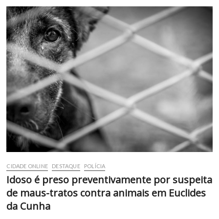
CIDADE ONLINE
DESTAQUE
POLÍCIA
Idoso é preso preventivamente por suspeita
de maus-tratos contra animais em Euclides
da Cunha