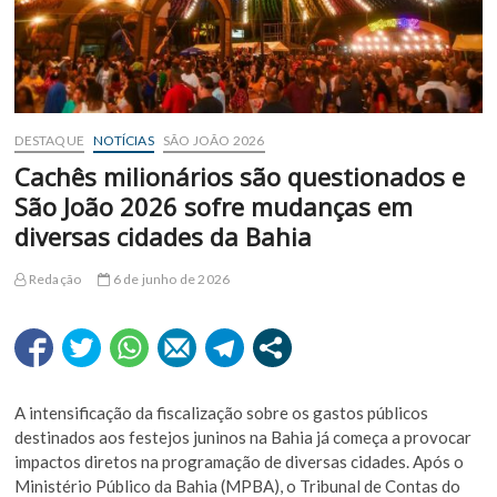
DESTAQUE
NOTÍCIAS
SÃO JOÃO 2026
Cachês milionários são questionados e
São João 2026 sofre mudanças em
diversas cidades da Bahia
Redação
6 de junho de 2026
A intensificação da fiscalização sobre os gastos públicos
destinados aos festejos juninos na Bahia já começa a provocar
impactos diretos na programação de diversas cidades. Após o
Ministério Público da Bahia (MPBA), o Tribunal de Contas do