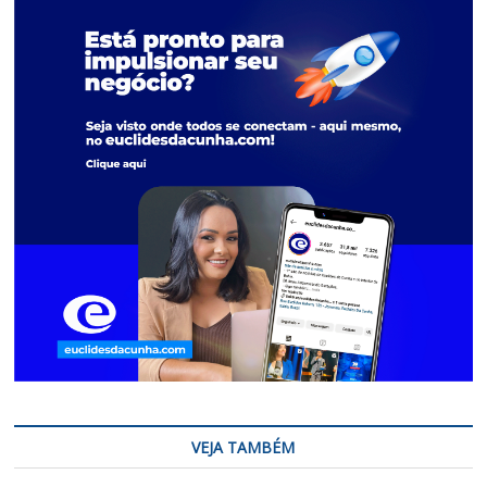
VEJA TAMBÉM