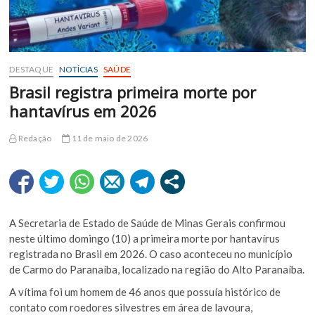
DESTAQUE
NOTÍCIAS
SAÚDE
Brasil registra primeira morte por
hantavírus em 2026
Redação
11 de maio de 2026
A Secretaria de Estado de Saúde de Minas Gerais confirmou
neste último domingo (10) a primeira morte por hantavírus
registrada no Brasil em 2026. O caso aconteceu no município
de Carmo do Paranaíba, localizado na região do Alto Paranaíba.
A vítima foi um homem de 46 anos que possuía histórico de
contato com roedores silvestres em área de lavoura,