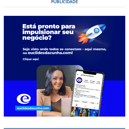
PUBLICIDADE