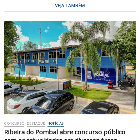
VEJA TAMBÉM
CONCURSO
DESTAQUE
NOTÍCIAS
Ribeira do Pombal abre concurso público