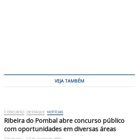
VEJA TAMBÉM
CONCURSO
DESTAQUE
NOTÍCIAS
Ribeira do Pombal abre concurso público
com oportunidades em diversas áreas
Redação
4 de agosto de 2026