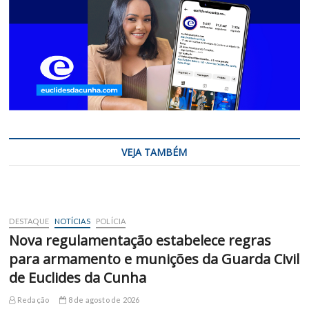
VEJA TAMBÉM
DESTAQUE
NOTÍCIAS
POLÍCIA
Nova regulamentação estabelece regras
para armamento e munições da Guarda Civil
de Euclides da Cunha
Redação
8 de agosto de 2026