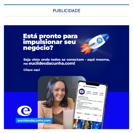
PUBLICIDADE