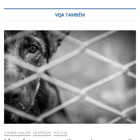
VEJA TAMBÉM
CIDADE ONLINE
DESTAQUE
POLÍCIA