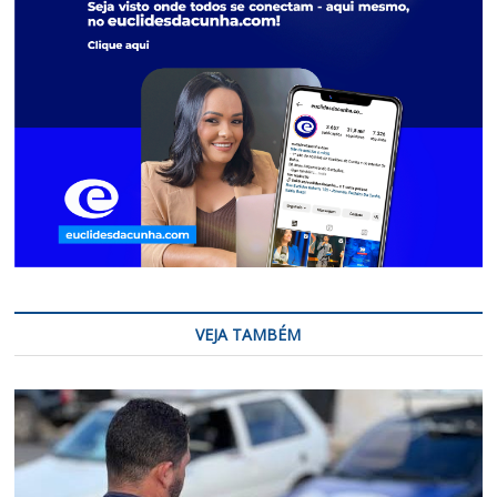
VEJA TAMBÉM