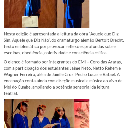
Nesta edição é apresentada a leitura da obra “Aquele que Diz
Sim, Aquele que Diz Não”, do dramaturgo alemão Bertolt Brecht,
texto emblemático por provocar reflexões profundas sobre
escolhas, obediência, coletividade e consciência crítica.
O elenco é formado por integrantes do EMI – Coro das Araras,
com a participação dos estudantes Jaime Neto, Netto Rehem e
Wagner Ferreira, além de Jamile Cruz, Pedro Lucas e Rafael. A
encenação conta ainda com direção musical e música ao vivo de
Mel do Cumbe, ampliando a potência sensorial da leitura
teatral.