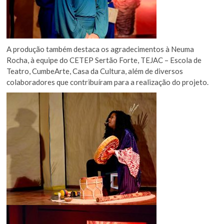
A produção também destaca os agradecimentos à Neuma
Rocha, à equipe do CETEP Sertão Forte, TEJAC – Escola de
Teatro, CumbeArte, Casa da Cultura, além de diversos
colaboradores que contribuíram para a realização do projeto.