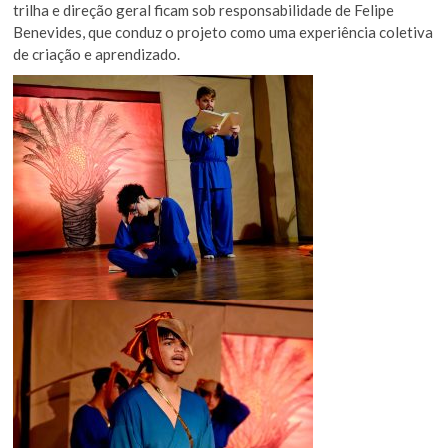
trilha e direção geral ficam sob responsabilidade de Felipe
Benevides, que conduz o projeto como uma experiência coletiva
de criação e aprendizado.