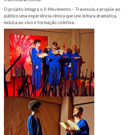
O projeto integra o II Movimento – Travessia, e propõe ao
público uma experiência cênica que une leitura dramática,
música ao vivo e formação coletiva.