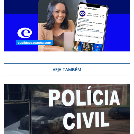
VEJA TAMBÉM