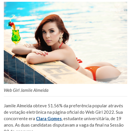
Web Girl Jamile Almeida
Jamile Almeida obteve 51.56% da preferência popular através
de votação eletrônica na página oficial do Web Girl 2022. Sua
concorrente era
Clara Gomes
, estudante universitária, de 19
anos. As duas candidatas disputavam a vaga da final na Sessão