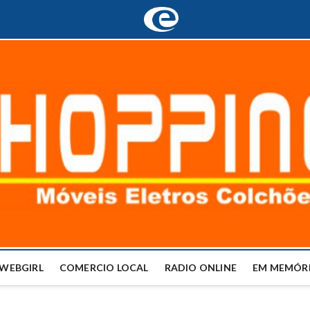
WEBGIRL
COMERCIO LOCAL
RADIO ONLINE
EM MEMÓRI