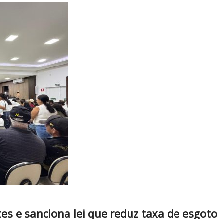
s e sanciona lei que reduz taxa de esgoto